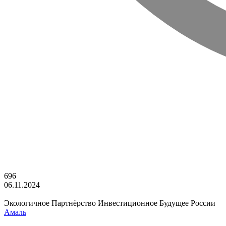
696
06.11.2024
Экологичное Партнёрство Инвестиционное Будущее России
Амаль