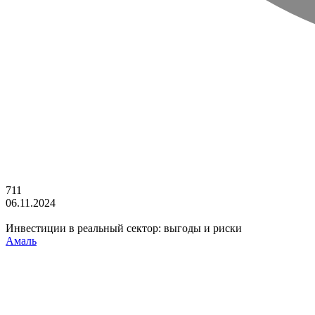
711
06.11.2024
Инвестиции в реальный сектор: выгоды и риски
Амаль