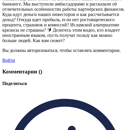
банкинге. Мы выступили амбассадорами и рассказали об
отличительных особенностях работы партнёрских финансов.
Куда идут деньги наших инвесторов и как рассчитывается
доход? Откуда идет прибыль, если нет ростовщического
процента, страховок и комиссий? Исламской альтернативе
кризисы не страшны? 🔰 Делитесь этим видео, кто владеет
иностранным языком, пусть получат пользу как можно
больше людей. Как вам сюжет?
Вы должны авторизоваться, чтобы оставлять комментарии.
Войти
Комментарии (
)
Поделиться