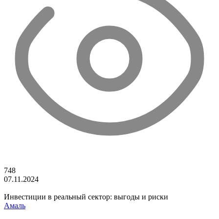
748
07.11.2024
Инвестиции в реальный сектор: выгоды и риски
Амаль