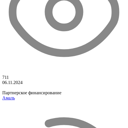
711
06.11.2024
Партнерское финансирование
Амаль