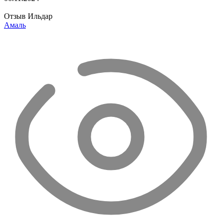
Отзыв Ильдар
Амаль