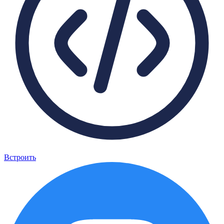
Встроить