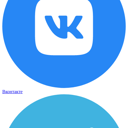
Вконтакте