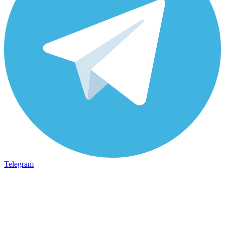
Telegram