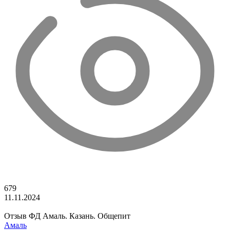
679
11.11.2024
Отзыв ФД Амаль. Казань. Общепит
Амаль