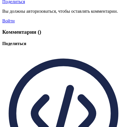
Поделиться
Вы должны авторизоваться, чтобы оставлять комментарии.
Войти
Комментарии (
)
Поделиться