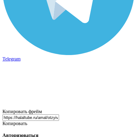
Telegram
Копировать фрейм
Копировать
Авторизоваться