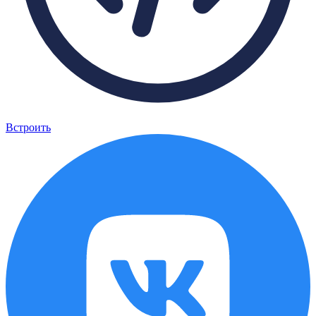
Встроить