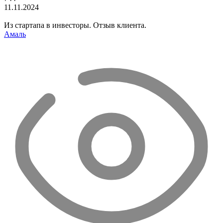
11.11.2024
Из стартапа в инвесторы. Отзыв клиента.
Амаль