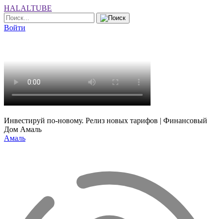
HALALTUBE
Войти
Инвестируй по-новому. Релиз новых тарифов | Финансовый
Дом Амаль
Амаль