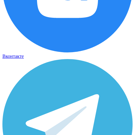
Вконтакте