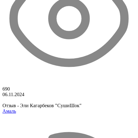
690
06.11.2024
Отзыв - Эли Кагарбеков "СушиШок"
Амаль