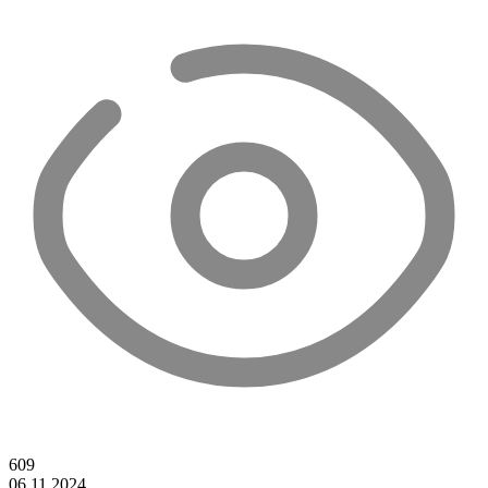
609
06.11.2024