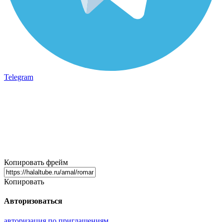
Telegram
Копировать фрейм
Копировать
Авторизоваться
авторизация по приглашениям