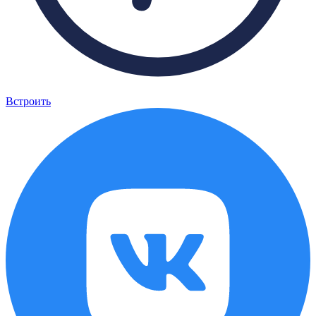
Встроить