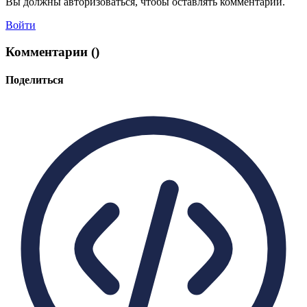
Вы должны авторизоваться, чтобы оставлять комментарии.
Войти
Комментарии (
)
Поделиться