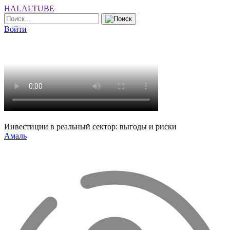
HALALTUBE
Войти
Инвестиции в реальный сектор: выгоды и риски
Амаль