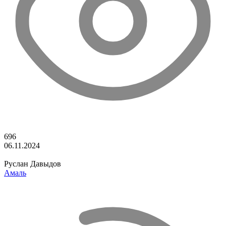
696
06.11.2024
Руслан Давыдов
Амаль