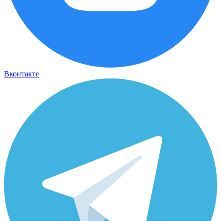
Вконтакте