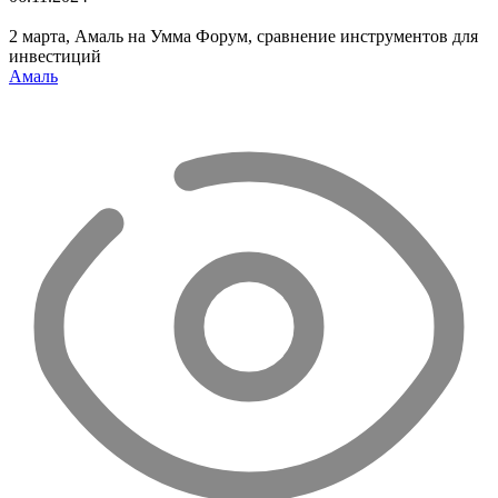
2 марта, Амаль на Умма Форум, сравнение инструментов для
инвестиций
Амаль