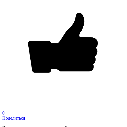
0
Поделиться