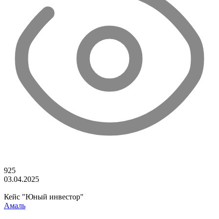
925
03.04.2025
Кейс "Юный инвестор"
Амаль